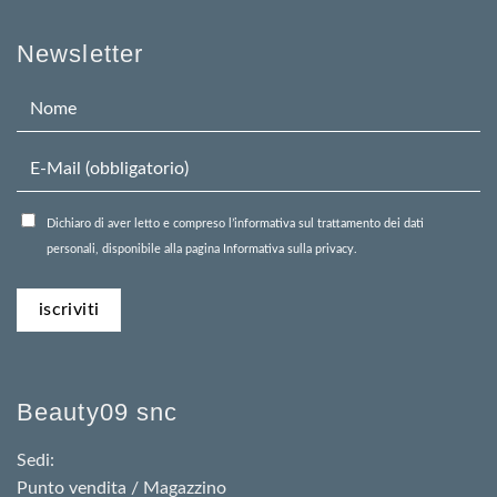
Newsletter
Dichiaro di aver letto e compreso l’informativa sul trattamento dei dati
personali, disponibile alla pagina Informativa sulla privacy.
Beauty09 snc
Sedi:
Punto vendita / Magazzino