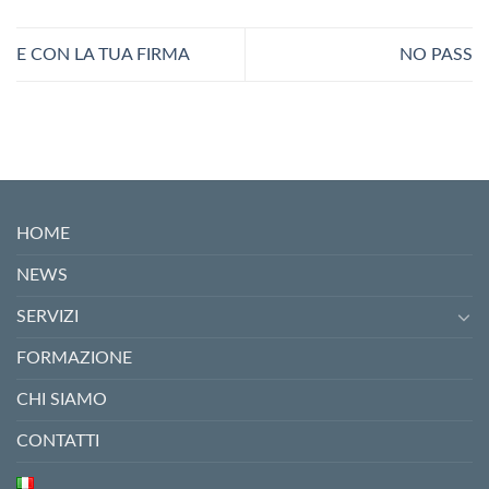
E CON LA TUA FIRMA
NO PASS
HOME
NEWS
SERVIZI
FORMAZIONE
CHI SIAMO
CONTATTI