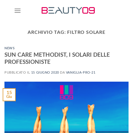
ARCHIVIO TAG:
FILTRO SOLARE
NEWS
SUN CARE METHODIST, I SOLARI DELLE
PROFESSIONISTE
PUBBLICATO IL
15 GIUGNO 2020
DA
VANIGLIA-PRO-21
15
Giu