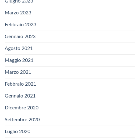
Giugno 2023
Marzo 2023
Febbraio 2023
Gennaio 2023
Agosto 2021
Maggio 2021
Marzo 2021
Febbraio 2021
Gennaio 2021
Dicembre 2020
Settembre 2020
Luglio 2020