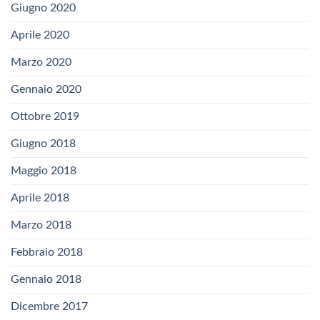
Giugno 2020
Aprile 2020
Marzo 2020
Gennaio 2020
Ottobre 2019
Giugno 2018
Maggio 2018
Aprile 2018
Marzo 2018
Febbraio 2018
Gennaio 2018
Dicembre 2017