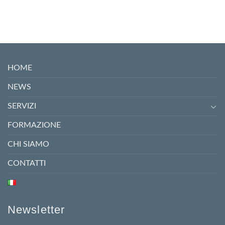
HOME
NEWS
SERVIZI
FORMAZIONE
CHI SIAMO
CONTATTI
Newsletter