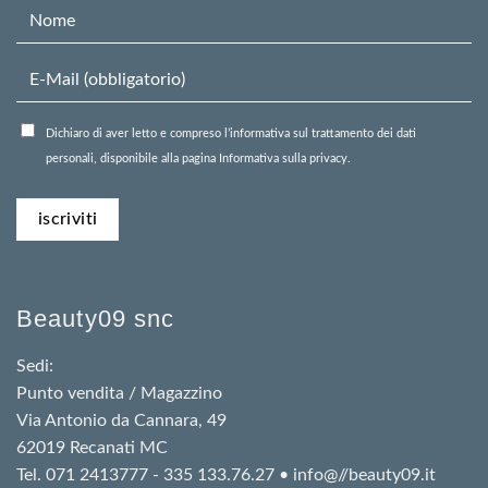
Dichiaro di aver letto e compreso l’informativa sul trattamento dei dati
personali, disponibile alla pagina Informativa sulla privacy.
Beauty09 snc
Sedi:
Punto vendita / Magazzino
Via Antonio da Cannara, 49
62019 Recanati MC
Tel. 071 2413777 - 335 133.76.27 • info@//beauty09.it