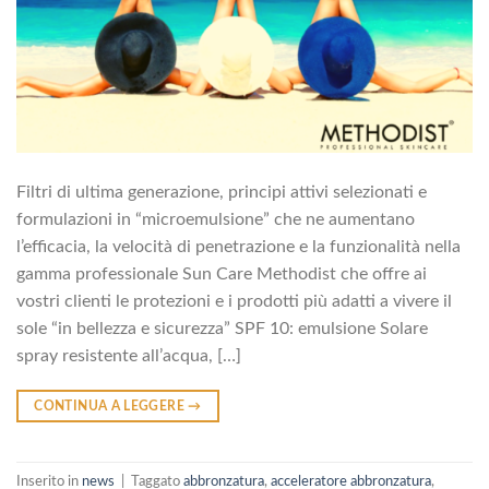
Filtri di ultima generazione, principi attivi selezionati e
formulazioni in “microemulsione” che ne aumentano
l’efficacia, la velocità di penetrazione e la funzionalità nella
gamma professionale Sun Care Methodist che offre ai
vostri clienti le protezioni e i prodotti più adatti a vivere il
sole “in bellezza e sicurezza” SPF 10: emulsione Solare
spray resistente all’acqua, […]
CONTINUA A LEGGERE
→
Inserito in
news
|
Taggato
abbronzatura
,
acceleratore abbronzatura
,