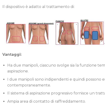
Il dispositivo è adatto al trattamento di:
Vantaggi:
Ha due manipoli, ciascuno svolge sia la funzione tem
aspirazione.
I due manipoli sono indipendenti e quindi possono e
contemporaneamente.
Il sistema di aspirazione progressivo fornisce un trat
Ampia area di contatto di raffreddamento.