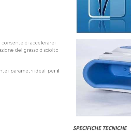
consente di accelerare il
ione del grasso disciolto
e i parametri ideali per il