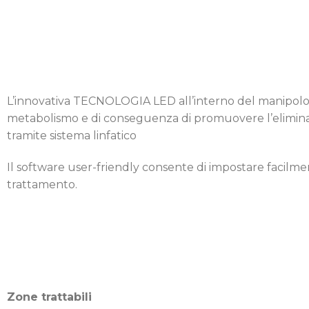
L’innovativa TECNOLOGIA LED all’interno del manipolo 
metabolismo e di conseguenza di promuovere l’eliminaz
tramite sistema linfatico
Il software user-friendly consente di impostare facilment
trattamento.
Zone trattabili