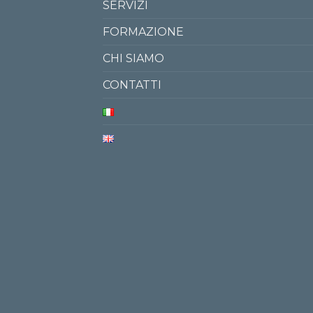
SERVIZI
FORMAZIONE
CHI SIAMO
CONTATTI