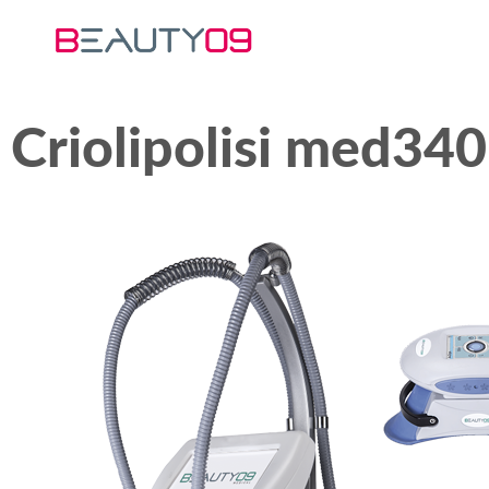
Criolipolisi med340